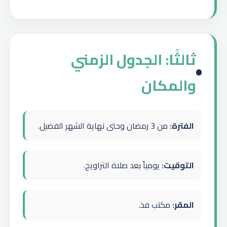
ثالثًا: الجدول الزمني
والمكان
الفترة:
من 3 رمضان وحتى نهاية الشهر الفضيل.
التوقيت:
يومياً بعد صلاة التراويح.
المقر:
مكتب فذ.