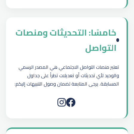
خامسًا: التحديثات ومنصات
التواصل
تعتبر منصات التواصل الاجتماعي هي المصدر الرسمي
والوحيد لأي تحديثات أو تعديلات تطرأ على جداول
المسابقة. يرجى المتابعة لضمان وصول التنبيهات إليكم: